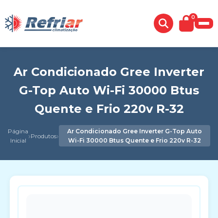
0
Ar Condicionado Gree Inverter
G-Top Auto Wi-Fi 30000 Btus
Quente e Frio 220v R-32
Página
Ar Condicionado Gree Inverter G-Top Auto
›
›
Produtos
Inicial
Wi-Fi 30000 Btus Quente e Frio 220v R-32