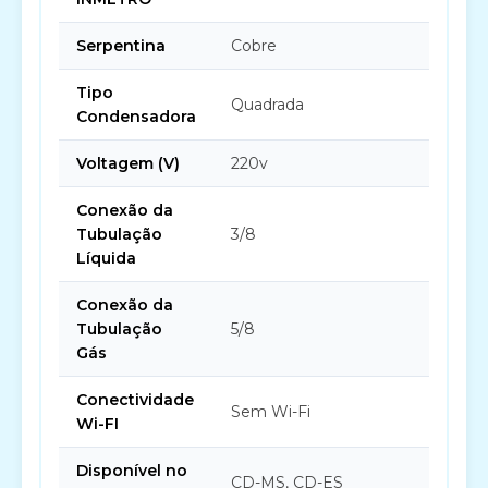
Serpentina
Cobre
Tipo
Quadrada
Condensadora
Voltagem (V)
220v
Conexão da
Tubulação
3/8
Líquida
Conexão da
Tubulação
5/8
Gás
Conectividade
Sem Wi-Fi
Wi-FI
Disponível no
CD-MS, CD-ES